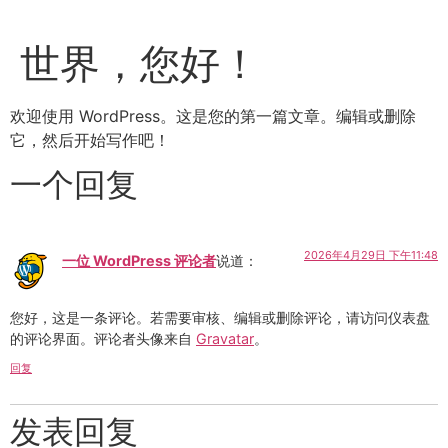
世界，您好！
欢迎使用 WordPress。这是您的第一篇文章。编辑或删除
它，然后开始写作吧！
一个回复
2026年4月29日 下午11:48
一位 WordPress 评论者
说道：
您好，这是一条评论。若需要审核、编辑或删除评论，请访问仪表盘
的评论界面。评论者头像来自
Gravatar
。
回复
发表回复