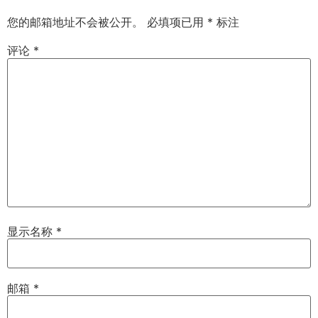
您的邮箱地址不会被公开。
必填项已用
*
标注
评论
*
显示名称
*
邮箱
*