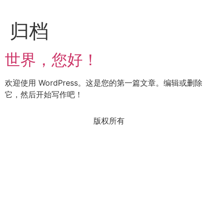
归档
世界，您好！
欢迎使用 WordPress。这是您的第一篇文章。编辑或删除
它，然后开始写作吧！
版权所有